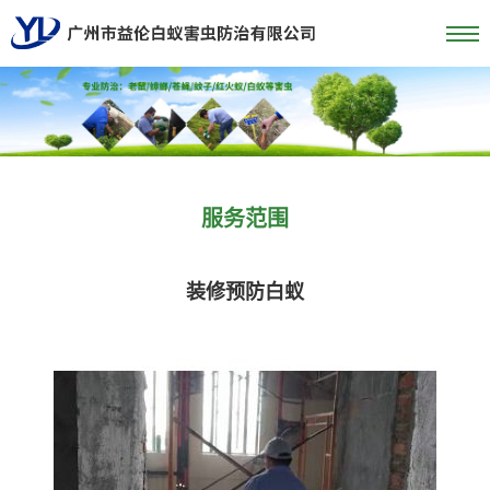
服务范围
装修预防白蚁