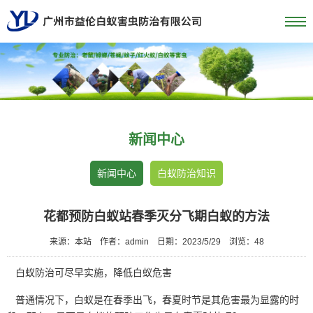
新闻中心
新闻中心
白蚁防治知识
花都预防白蚁站春季灭分飞期白蚁的方法
来源：本站
作者：admin
日期：2023/5/29
浏览：
48
白蚁防治可尽早实施，降低白蚁危害
普通情况下，白蚁是在春季出飞，春夏时节是其危害最为显露的时